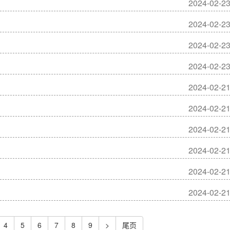
2024-02-2
2024-02-2
2024-02-2
2024-02-2
2024-02-2
2024-02-2
2024-02-2
2024-02-2
2024-02-2
2024-02-2
4
5
6
7
8
9
>
尾页