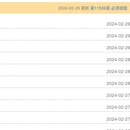
2024-02-29 更新
第11536章 必须收取
2024-02-2
2024-02-2
2024-02-2
2024-02-2
2024-02-2
2024-02-2
2024-02-2
2024-02-2
2024-02-2