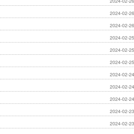
2024-02-2
2024-02-2
2024-02-2
2024-02-2
2024-02-2
2024-02-2
2024-02-2
2024-02-2
2024-02-2
2024-02-2
2024-02-2