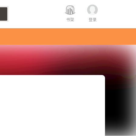
书架
登录