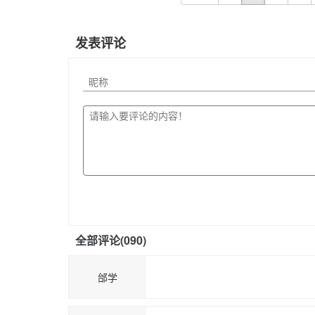
发表评论
全部评论(
090
)
邰学