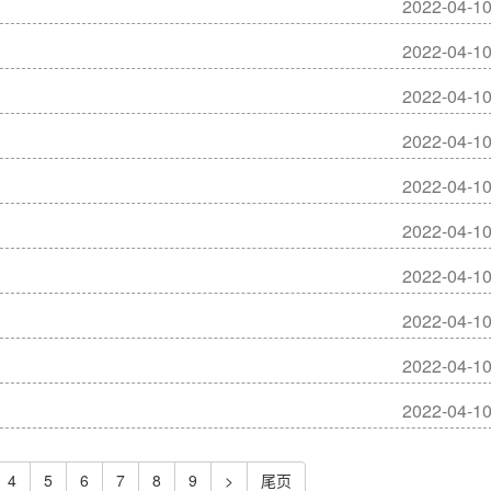
2022-04-1
2022-04-1
2022-04-1
2022-04-1
2022-04-1
2022-04-1
2022-04-1
2022-04-1
2022-04-1
2022-04-1
4
5
6
7
8
9
>
尾页