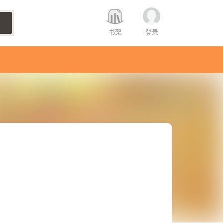
书架
登录