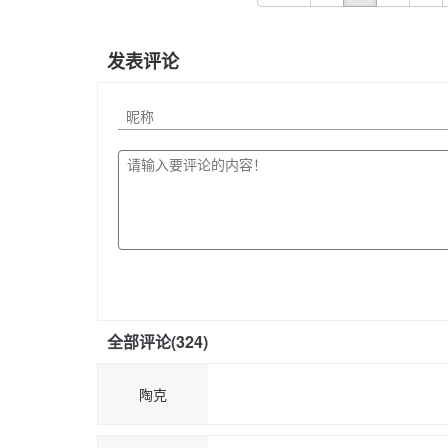
发表评论
全部评论(
324
)
陶克