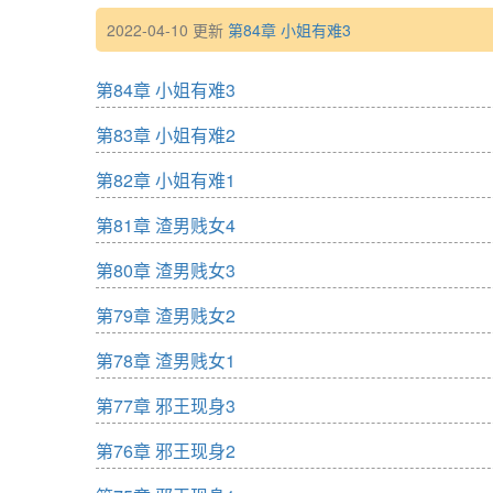
2022-04-10 更新
第84章 小姐有难3
第84章 小姐有难3
第83章 小姐有难2
第82章 小姐有难1
第81章 渣男贱女4
第80章 渣男贱女3
第79章 渣男贱女2
第78章 渣男贱女1
第77章 邪王现身3
第76章 邪王现身2