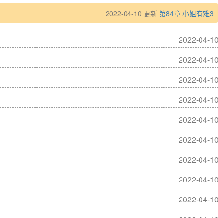
2022-04-10 更新
第84章 小姐有难3
2022-04-1
2022-04-1
2022-04-1
2022-04-1
2022-04-1
2022-04-1
2022-04-1
2022-04-1
2022-04-1